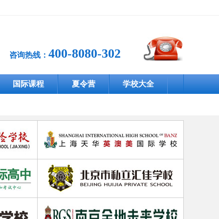
400-8080-302
咨询热线：
国际课程
夏令营
学校大全