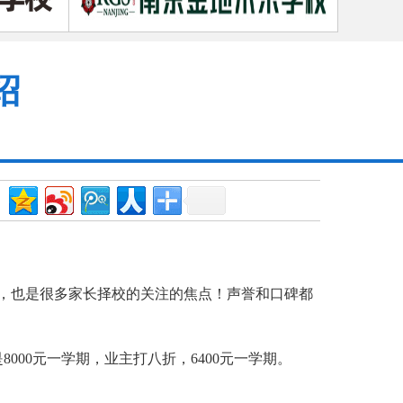
绍
，也是很多家长择校的关注的焦点！声誉和口碑都
00元一学期，业主打八折，6400元一学期。