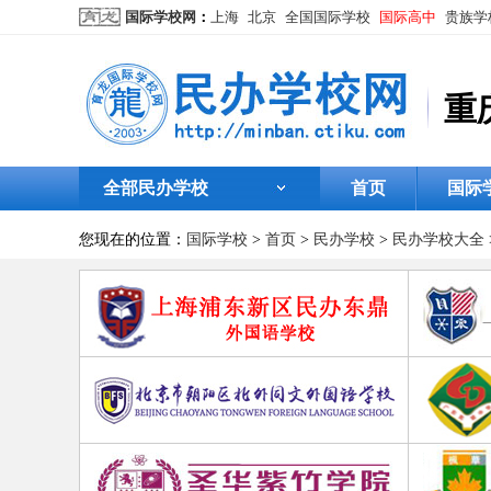
国际学校网
：
上海
北京
全国国际学校
国际高中
贵族学
重
全部民办学校
首页
国际
您现在的位置：
国际学校
>
首页
>
民办学校
>
民办学校大全